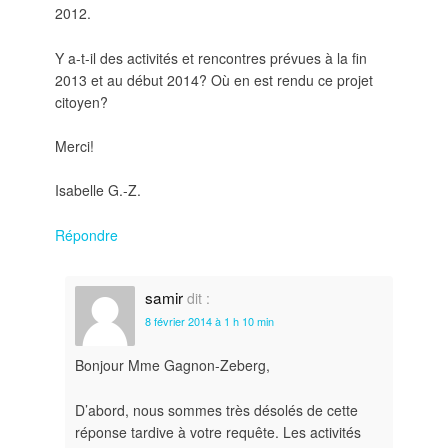
2012.
Y a-t-il des activités et rencontres prévues à la fin
2013 et au début 2014? Où en est rendu ce projet
citoyen?
Merci!
Isabelle G.-Z.
Répondre
samir
dit :
8 février 2014 à 1 h 10 min
Bonjour Mme Gagnon-Zeberg,
D’abord, nous sommes très désolés de cette
réponse tardive à votre requête. Les activités