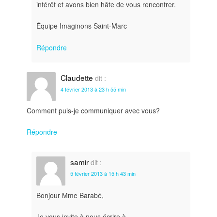
intérêt et avons bien hâte de vous rencontrer.
Équipe Imaginons Saint-Marc
Répondre
Claudette
dit :
4 février 2013 à 23 h 55 min
Comment puis-je communiquer avec vous?
Répondre
samir
dit :
5 février 2013 à 15 h 43 min
Bonjour Mme Barabé,
Je vous invite à nous écrire à