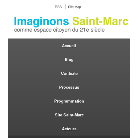
RSS
Site Map
Accueil
Blog
Contexte
Processus
Programmation
Site Saint-Marc
Acteurs