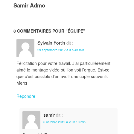
Samir Admo
8 COMMENTAIRES POUR “
ÉQUIPE
”
Sylvain Fortin
dit :
29 septembre 2012 à 3 h 45 min
Félicitation pour votre travail. J’ai particulièrement
aimé le montage vidéo où l’on voit l’orgue. Est-ce
que c’est possible d’en avoir une copie souvenir.
Merci
Répondre
samir
dit :
6 octobre 2012 à 20 h 10 min