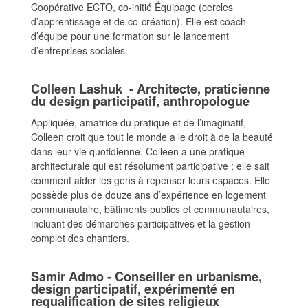
Coopérative ECTO, co-initié Équipage (cercles
d’apprentissage et de co-création). Elle est coach
d’équipe pour une formation sur le lancement
d’entreprises sociales.
Colleen Lashuk - Architecte, praticienne
du design participatif, anthropologue
Appliquée, amatrice du pratique et de l’imaginatif,
Colleen croit que tout le monde a le droit à de la beauté
dans leur vie quotidienne. Colleen a une pratique
architecturale qui est résolument participative ; elle sait
comment aider les gens à repenser leurs espaces. Elle
possède plus de douze ans d’expérience en logement
communautaire, bâtiments publics et communautaires,
incluant des démarches participatives et la gestion
complet des chantiers.
Samir Admo - Conseiller en urbanisme,
design participatif, expérimenté en
requalification de sites religieux