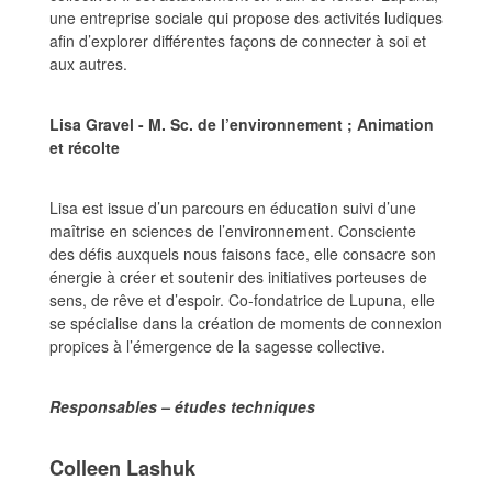
une entreprise sociale qui propose des activités ludiques
afin d’explorer différentes façons de connecter à soi et
aux autres.
Lisa Gravel - M. Sc. de l’environnement ; Animation
et récolte
Lisa est issue d’un parcours en éducation suivi d’une
maîtrise en sciences de l’environnement. Consciente
des défis auxquels nous faisons face, elle consacre son
énergie à créer et soutenir des initiatives porteuses de
sens, de rêve et d’espoir. Co-fondatrice de Lupuna, elle
se spécialise dans la création de moments de connexion
propices à l’émergence de la sagesse collective.
Responsables – études techniques
Colleen Lashuk