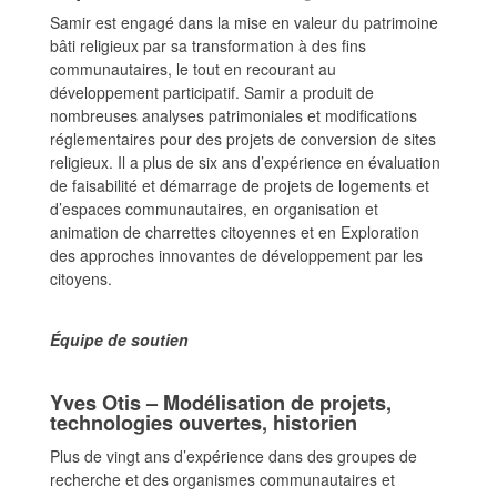
Samir est engagé dans la mise en valeur du patrimoine
bâti religieux par sa transformation à des fins
communautaires, le tout en recourant au
développement participatif. Samir a produit de
nombreuses analyses patrimoniales et modifications
réglementaires pour des projets de conversion de sites
religieux. Il a plus de six ans d’expérience en évaluation
de faisabilité et démarrage de projets de logements et
d’espaces communautaires, en organisation et
animation de charrettes citoyennes et en Exploration
des approches innovantes de développement par les
citoyens.
Équipe de soutien
Yves Otis – Modélisation de projets,
technologies ouvertes, historien
Plus de vingt ans d’expérience dans des groupes de
recherche et des organismes communautaires et