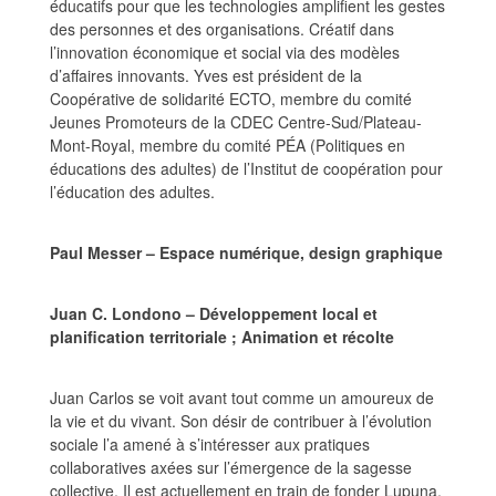
éducatifs pour que les technologies amplifient les gestes
des personnes et des organisations. Créatif dans
l’innovation économique et social via des modèles
d’affaires innovants. Yves est président de la
Coopérative de solidarité ECTO, membre du comité
Jeunes Promoteurs de la CDEC Centre-Sud/Plateau-
Mont-Royal, membre du comité PÉA (Politiques en
éducations des adultes) de l’Institut de coopération pour
l’éducation des adultes.
Paul Messer – Espace numérique, design graphique
Juan C. Londono – Développement local et
planification territoriale ; Animation et récolte
Juan Carlos se voit avant tout comme un amoureux de
la vie et du vivant. Son désir de contribuer à l’évolution
sociale l’a amené à s’intéresser aux pratiques
collaboratives axées sur l’émergence de la sagesse
collective. Il est actuellement en train de fonder Lupuna,