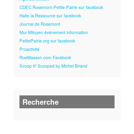
CDEC Rosemont-Petite-Patrie sur facebook
Halte la Ressource sur facebook
Journal de Rosemont
Mur Mitoyen événement information
PetitePatrie.org sur facebook
Proactivité
RueMasson.com Facebook
Scoop it! Scooped by Michel Briand
Recherche