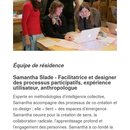
Équipe de résidence
Samantha Slade - Facilitatrice et designer
des processus participatifs, expérience
utilisateur, anthropologue
Experte en méthodologies d’intelligence collective,
Samantha accompagne des processus de co-création et
co-design ; elle « tient » des espaces d’émergence.
Samantha oeuvre pour la création de sens, la
collaboration radicale, l’apprentissage profond et
l’engagement des personnes. Samantha a co-fondé la