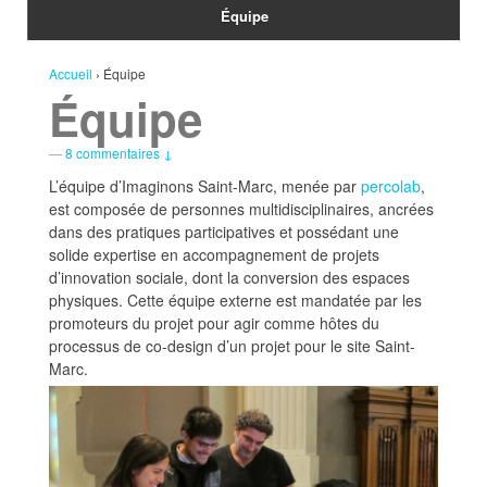
Équipe
Accueil
›
Équipe
Équipe
—
8 commentaires ↓
L’équipe d’Imaginons Saint-Marc, menée par
percolab
,
est composée de personnes multidisciplinaires, ancrées
dans des pratiques participatives et possédant une
solide expertise en accompagnement de projets
d’innovation sociale, dont la conversion des espaces
physiques. Cette équipe externe est mandatée par les
promoteurs du projet pour agir comme hôtes du
processus de co-design d’un projet pour le site Saint-
Marc.