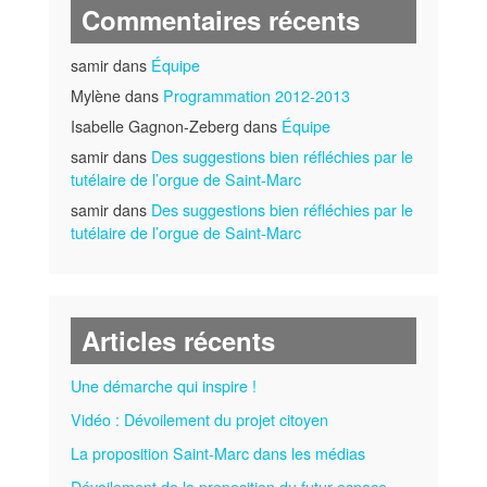
Commentaires récents
samir dans
Équipe
Mylène dans
Programmation 2012-2013
Isabelle Gagnon-Zeberg dans
Équipe
samir dans
Des suggestions bien réfléchies par le
tutélaire de l’orgue de Saint-Marc
samir dans
Des suggestions bien réfléchies par le
tutélaire de l’orgue de Saint-Marc
Articles récents
Une démarche qui inspire !
Vidéo : Dévoilement du projet citoyen
La proposition Saint-Marc dans les médias
Dévoilement de la proposition du futur espace