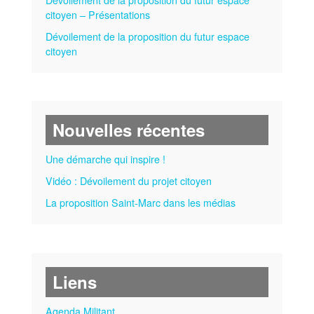
citoyen – Présentations
Dévoilement de la proposition du futur espace
citoyen
Nouvelles récentes
Une démarche qui inspire !
Vidéo : Dévoilement du projet citoyen
La proposition Saint-Marc dans les médias
Liens
Agenda Militant