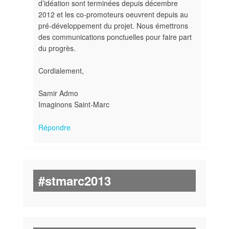
d’idéation sont terminées depuis décembre
2012 et les co-promoteurs oeuvrent depuis au
pré-développement du projet. Nous émettrons
des communications ponctuelles pour faire part
du progrès.
Cordialement,
Samir Admo
Imaginons Saint-Marc
Répondre
#stmarc2013