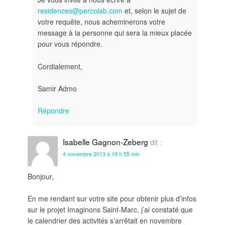
residences@percolab.com
et, selon le sujet de
votre requête, nous acheminerons votre
message à la personne qui sera la mieux placée
pour vous répondre.
Cordialement,
Samir Admo
Répondre
Isabelle Gagnon-Zeberg
dit :
4 novembre 2013 à 19 h 55 min
Bonjour,
En me rendant sur votre site pour obtenir plus d’infos
sur le projet Imaginons Saint-Marc, j’ai constaté que
le calendrier des activités s’arrêtait en novembre