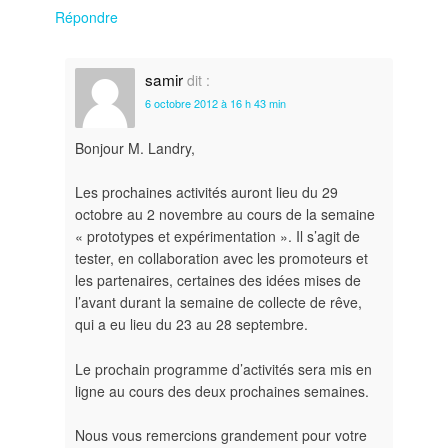
Répondre
samir
dit :
6 octobre 2012 à 16 h 43 min
Bonjour M. Landry,
Les prochaines activités auront lieu du 29
octobre au 2 novembre au cours de la semaine
« prototypes et expérimentation ». Il s’agit de
tester, en collaboration avec les promoteurs et
les partenaires, certaines des idées mises de
l’avant durant la semaine de collecte de rêve,
qui a eu lieu du 23 au 28 septembre.
Le prochain programme d’activités sera mis en
ligne au cours des deux prochaines semaines.
Nous vous remercions grandement pour votre