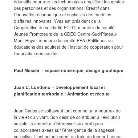
éducatifs pour que les technologies amplifient les gestes
des personnes et des organisations. Créatif dans
l’innovation économique et social via des modèles
d’affaires innovants. Yves est président de la
Coopérative de solidarité ECTO, membre du comité
Jeunes Promoteurs de la CDEC Centre-Sud/Plateau-
Mont-Royal, membre du comité PÉA (Politiques en
éducations des adultes) de l’Institut de coopération pour
l’éducation des adultes.
Paul Messer – Espace numérique, design graphique
Juan C. Londono – Développement local et
planification territoriale ; Animation et récolte
Juan Carlos se voit avant tout comme un amoureux de
la vie et du vivant. Son désir de contribuer à l’évolution
sociale l’a amené à s’intéresser aux pratiques
collaboratives axées sur l’émergence de la sagesse
collective. Il est actuellement en train de fonder Lupuna,