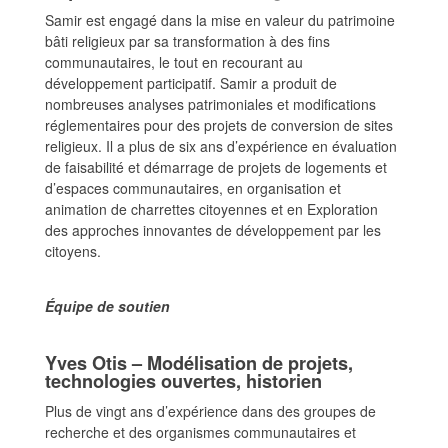
Samir est engagé dans la mise en valeur du patrimoine
bâti religieux par sa transformation à des fins
communautaires, le tout en recourant au
développement participatif. Samir a produit de
nombreuses analyses patrimoniales et modifications
réglementaires pour des projets de conversion de sites
religieux. Il a plus de six ans d’expérience en évaluation
de faisabilité et démarrage de projets de logements et
d’espaces communautaires, en organisation et
animation de charrettes citoyennes et en Exploration
des approches innovantes de développement par les
citoyens.
Équipe de soutien
Yves Otis – Modélisation de projets,
technologies ouvertes, historien
Plus de vingt ans d’expérience dans des groupes de
recherche et des organismes communautaires et