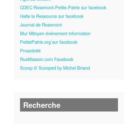
CDEC Rosemont-Petite-Patrie sur facebook
Halte la Ressource sur facebook
Journal de Rosemont
Mur Mitoyen événement information
PetitePatrie.org sur facebook
Proactivité
RueMasson.com Facebook
Scoop it! Scooped by Michel Briand
Recherche