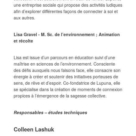
une entreprise sociale qui propose des activités ludiques
afin d’explorer différentes façons de connecter à soi et
aux autres.
Lisa Gravel - M. Sc. de l’environnement ; Animation
et récolte
Lisa est issue d’un parcours en éducation suivi d’une
maîtrise en sciences de l’environnement. Consciente
des défis auxquels nous faisons face, elle consacre son
énergie à créer et soutenir des initiatives porteuses de
sens, de rêve et d’espoir. Co-fondatrice de Lupuna, elle
se spécialise dans la création de moments de connexion
propices à l’émergence de la sagesse collective.
Responsables – études techniques
Colleen Lashuk