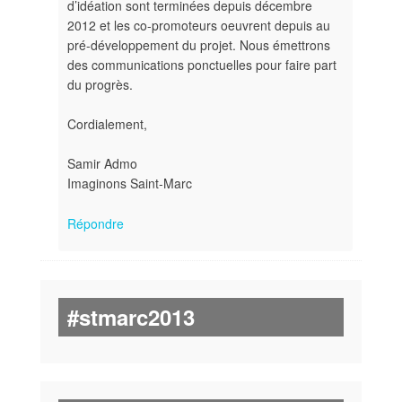
d’idéation sont terminées depuis décembre
2012 et les co-promoteurs oeuvrent depuis au
pré-développement du projet. Nous émettrons
des communications ponctuelles pour faire part
du progrès.
Cordialement,
Samir Admo
Imaginons Saint-Marc
Répondre
#stmarc2013