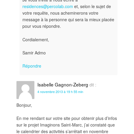
residences@percolab.com
et, selon le sujet de
votre requête, nous acheminerons votre
message à la personne qui sera la mieux placée
pour vous répondre.
Cordialement,
Samir Admo
Répondre
Isabelle Gagnon-Zeberg
dit :
4 novembre 2013 à 19 h 55 min
Bonjour,
En me rendant sur votre site pour obtenir plus d’infos
sur le projet Imaginons Saint-Marc, j’ai constaté que
le calendrier des activités s’arrêtait en novembre