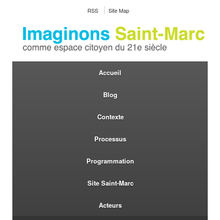
RSS
Site Map
Accueil
Blog
Contexte
Processus
Programmation
Site Saint-Marc
Acteurs