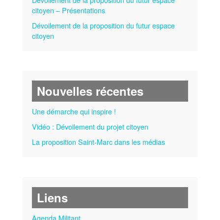
citoyen – Présentations
Dévoilement de la proposition du futur espace
citoyen
Nouvelles récentes
Une démarche qui inspire !
Vidéo : Dévoilement du projet citoyen
La proposition Saint-Marc dans les médias
Liens
Agenda Militant