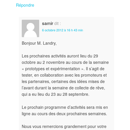
Répondre
samir
dit :
6 octobre 2012 à 16 h 43 min
Bonjour M. Landry,
Les prochaines activités auront lieu du 29
octobre au 2 novembre au cours de la semaine
« prototypes et expérimentation ». Il s’agit de
tester, en collaboration avec les promoteurs et
les partenaires, certaines des idées mises de
l’avant durant la semaine de collecte de rêve,
qui a eu lieu du 23 au 28 septembre.
Le prochain programme d’activités sera mis en
ligne au cours des deux prochaines semaines.
Nous vous remercions grandement pour votre