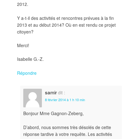
2012.
Y a-t-il des activités et rencontres prévues à la fin
2013 et au début 2014? Où en est rendu ce projet
citoyen?
Merci!
Isabelle G.-Z.
Répondre
samir
dit :
8 février 2014 à 1 h 10 min
Bonjour Mme Gagnon-Zeberg,
D’abord, nous sommes très désolés de cette
réponse tardive à votre requête. Les activités