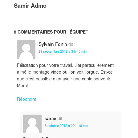
Samir Admo
8 COMMENTAIRES POUR “
ÉQUIPE
”
Sylvain Fortin
dit :
29 septembre 2012 à 3 h 45 min
Félicitation pour votre travail. J’ai particulièrement
aimé le montage vidéo où l’on voit l’orgue. Est-ce
que c’est possible d’en avoir une copie souvenir.
Merci
Répondre
samir
dit :
6 octobre 2012 à 20 h 10 min