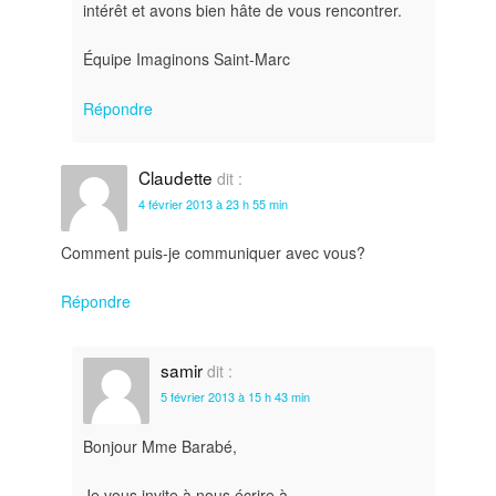
intérêt et avons bien hâte de vous rencontrer.
Équipe Imaginons Saint-Marc
Répondre
Claudette
dit :
4 février 2013 à 23 h 55 min
Comment puis-je communiquer avec vous?
Répondre
samir
dit :
5 février 2013 à 15 h 43 min
Bonjour Mme Barabé,
Je vous invite à nous écrire à