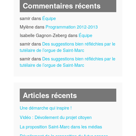
Commentaires récents
samir dans
Équipe
Mylène dans
Programmation 2012-2013
Isabelle Gagnon-Zeberg dans
Équipe
samir dans
Des suggestions bien réfléchies par le
tutélaire de l’orgue de Saint-Marc
samir dans
Des suggestions bien réfléchies par le
tutélaire de l’orgue de Saint-Marc
Articles récents
Une démarche qui inspire !
Vidéo : Dévoilement du projet citoyen
La proposition Saint-Marc dans les médias
Dévoilement de la proposition du futur espace