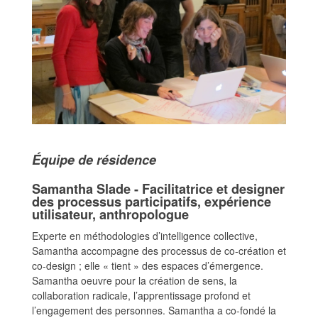
Équipe de résidence
Samantha Slade - Facilitatrice et designer
des processus participatifs, expérience
utilisateur, anthropologue
Experte en méthodologies d’intelligence collective,
Samantha accompagne des processus de co-création et
co-design ; elle « tient » des espaces d’émergence.
Samantha oeuvre pour la création de sens, la
collaboration radicale, l’apprentissage profond et
l’engagement des personnes. Samantha a co-fondé la