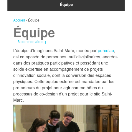
Équipe
Accueil
›
Équipe
Équipe
—
8 commentaires ↓
L’équipe d’Imaginons Saint-Marc, menée par
percolab
,
est composée de personnes multidisciplinaires, ancrées
dans des pratiques participatives et possédant une
solide expertise en accompagnement de projets
d’innovation sociale, dont la conversion des espaces
physiques. Cette équipe externe est mandatée par les
promoteurs du projet pour agir comme hôtes du
processus de co-design d’un projet pour le site Saint-
Marc.