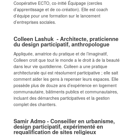
Coopérative ECTO, co-initié Équipage (cercles
d’apprentissage et de co-création). Elle est coach
d’équipe pour une formation sur le lancement
d’entreprises sociales.
Colleen Lashuk - Architecte, praticienne
du design participatif, anthropologue
Appliquée, amatrice du pratique et de l’imaginatif,
Colleen croit que tout le monde a le droit à de la beauté
dans leur vie quotidienne. Colleen a une pratique
architecturale qui est résolument participative ; elle sait
comment aider les gens à repenser leurs espaces. Elle
possède plus de douze ans d’expérience en logement
communautaire, bâtiments publics et communautaires,
incluant des démarches participatives et la gestion
complet des chantiers.
Samir Admo - Conseiller en urbanisme,
design participatif, expérimenté en
requalification de sites religieux