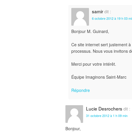
samir
dit :
6 octobre 2012 à 19 h 03 mi
Bonjour M. Guinard,
Ce site internet sert justement à 
processus. Nous vous invitons do
Merci pour votre intérêt.
Équipe Imaginons Saint-Marc
Répondre
Lucie Desrochers
dit :
31 octobre 2012 à 1 h 09 min
Bonjour,