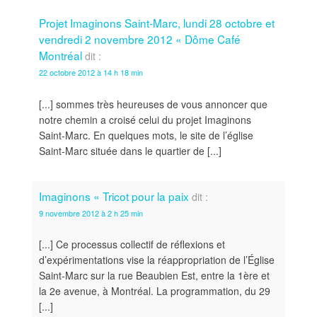
Projet Imaginons Saint-Marc, lundi 28 octobre et
vendredi 2 novembre 2012 « Dôme Café
Montréal
dit :
22 octobre 2012 à 14 h 18 min
[...] sommes très heureuses de vous annoncer que
notre chemin a croisé celui du projet Imaginons
Saint-Marc. En quelques mots, le site de l’église
Saint-Marc située dans le quartier de [...]
Imaginons « Tricot pour la paix
dit :
9 novembre 2012 à 2 h 25 min
[...] Ce processus collectif de réflexions et
d’expérimentations vise la réappropriation de l’Église
Saint-Marc sur la rue Beaubien Est, entre la 1ère et
la 2e avenue, à Montréal. La programmation, du 29
[...]