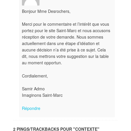
Bonjour Mme Desrochers,
Merci pour le commentaire et l’intérêt que vous
portez pour le site Saint-Marc et nous accusons
réception de votre demande. Nous sommes
actuellement dans une étape d’idéation et
aucune décision n’a été prise à ce sujet. Cela
dit, nous mettrons votre suggestion sur la table
au moment opportun.
Cordialement,
Samir Admo
Imaginons Saint-Marc
Répondre
2 PINGS/TRACKBACKS POUR "CONTEXTE"