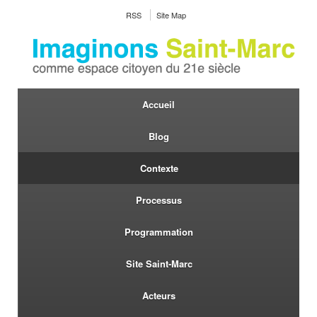
RSS
Site Map
Accueil
Blog
Contexte
Processus
Programmation
Site Saint-Marc
Acteurs