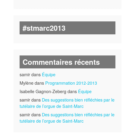
#stmarc2013
Commentaires récents
samir dans
Équipe
Mylène dans
Programmation 2012-2013
Isabelle Gagnon-Zeberg dans
Équipe
samir dans
Des suggestions bien réfléchies par le
tutélaire de l’orgue de Saint-Marc
samir dans
Des suggestions bien réfléchies par le
tutélaire de l’orgue de Saint-Marc