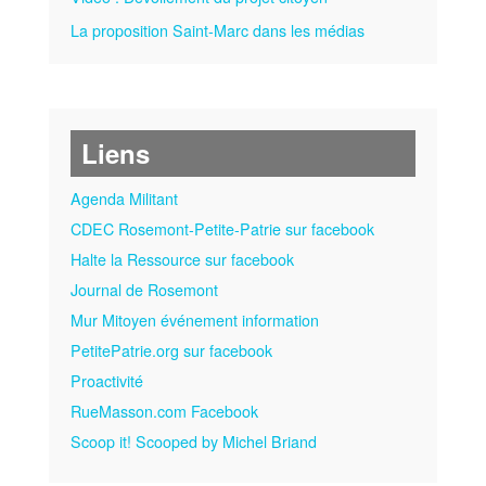
La proposition Saint-Marc dans les médias
Liens
Agenda Militant
CDEC Rosemont-Petite-Patrie sur facebook
Halte la Ressource sur facebook
Journal de Rosemont
Mur Mitoyen événement information
PetitePatrie.org sur facebook
Proactivité
RueMasson.com Facebook
Scoop it! Scooped by Michel Briand