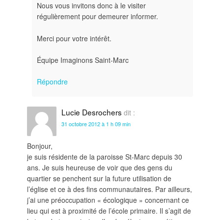
Nous vous invitons donc à le visiter
régulièrement pour demeurer informer.
Merci pour votre intérêt.
Équipe Imaginons Saint-Marc
Répondre
Lucie Desrochers
dit :
31 octobre 2012 à 1 h 09 min
Bonjour,
je suis résidente de la paroisse St-Marc depuis 30
ans. Je suis heureuse de voir que des gens du
quartier se penchent sur la future utilisation de
l’église et ce à des fins communautaires. Par ailleurs,
j’ai une préoccupation « écologique » concernant ce
lieu qui est à proximité de l’école primaire. Il s’agit de