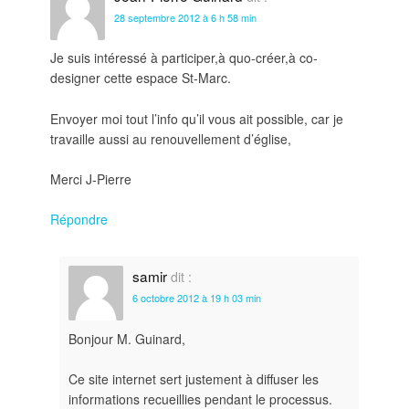
28 septembre 2012 à 6 h 58 min
Je suis intéressé à participer,à quo-créer,à co-
designer cette espace St-Marc.
Envoyer moi tout l’info qu’il vous ait possible, car je
travaille aussi au renouvellement d’église,
Merci J-Pierre
Répondre
samir
dit :
6 octobre 2012 à 19 h 03 min
Bonjour M. Guinard,
Ce site internet sert justement à diffuser les
informations recueillies pendant le processus.