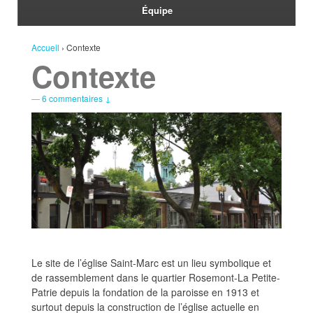
Équipe
Accueil
›
Contexte
Contexte
—
6 commentaires ↓
Le site de l’église Saint-Marc est un lieu symbolique et
de rassemblement dans le quartier Rosemont-La Petite-
Patrie depuis la fondation de la paroisse en 1913 et
surtout depuis la construction de l’église actuelle en