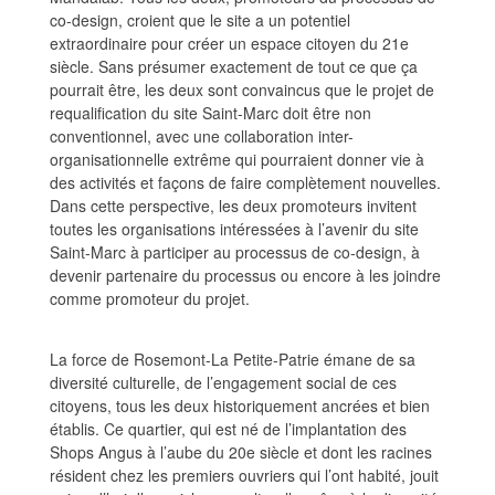
co-design, croient que le site a un potentiel
extraordinaire pour créer un espace citoyen du 21e
siècle. Sans présumer exactement de tout ce que ça
pourrait être, les deux sont convaincus que le projet de
requalification du site Saint-Marc doit être non
conventionnel, avec une collaboration inter-
organisationnelle extrême qui pourraient donner vie à
des activités et façons de faire complètement nouvelles.
Dans cette perspective, les deux promoteurs invitent
toutes les organisations intéressées à l’avenir du site
Saint-Marc à participer au processus de co-design, à
devenir partenaire du processus ou encore à les joindre
comme promoteur du projet.
La force de Rosemont-La Petite-Patrie émane de sa
diversité culturelle, de l’engagement social de ces
citoyens, tous les deux historiquement ancrées et bien
établis. Ce quartier, qui est né de l’implantation des
Shops Angus à l’aube du 20e siècle et dont les racines
résident chez les premiers ouvriers qui l’ont habité, jouit