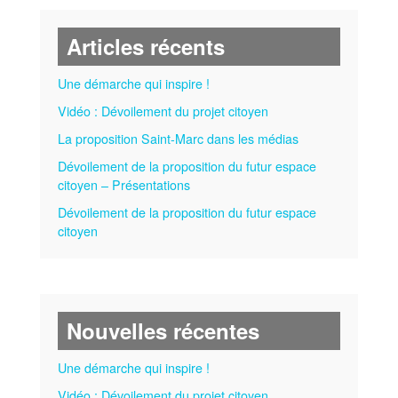
Articles récents
Une démarche qui inspire !
Vidéo : Dévoilement du projet citoyen
La proposition Saint-Marc dans les médias
Dévoilement de la proposition du futur espace
citoyen – Présentations
Dévoilement de la proposition du futur espace
citoyen
Nouvelles récentes
Une démarche qui inspire !
Vidéo : Dévoilement du projet citoyen