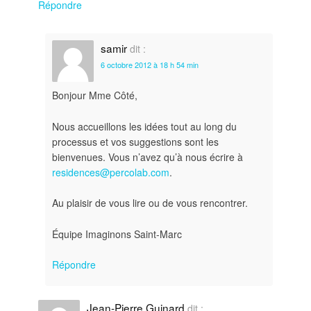
Répondre
samir
dit :
6 octobre 2012 à 18 h 54 min
Bonjour Mme Côté,
Nous accueillons les idées tout au long du
processus et vos suggestions sont les
bienvenues. Vous n’avez qu’à nous écrire à
residences@percolab.com
.
Au plaisir de vous lire ou de vous rencontrer.
Équipe Imaginons Saint-Marc
Répondre
Jean-Pierre Guinard
dit :