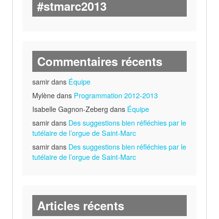
#stmarc2013
Commentaires récents
samir dans
Équipe
Mylène dans
Programmation 2012-2013
Isabelle Gagnon-Zeberg dans
Équipe
samir dans
Des suggestions bien réfléchies par le
tutélaire de l’orgue de Saint-Marc
samir dans
Des suggestions bien réfléchies par le
tutélaire de l’orgue de Saint-Marc
Articles récents