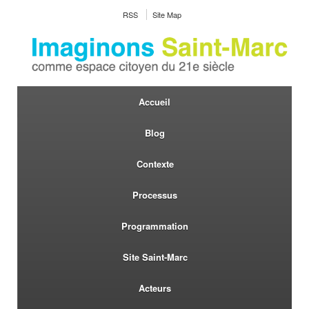
RSS
Site Map
Accueil
Blog
Contexte
Processus
Programmation
Site Saint-Marc
Acteurs