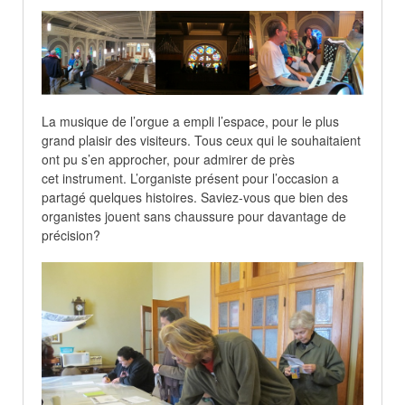
La musique de l’orgue a empli l’espace, pour le plus
grand plaisir des visiteurs. Tous ceux qui le souhaitaient
ont pu s’en approcher, pour admirer de près
cet instrument. L’organiste présent pour l’occasion a
partagé quelques histoires. Saviez-vous que bien des
organistes jouent sans chaussure pour davantage de
précision?