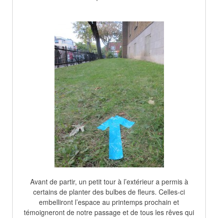
Avant de partir, un petit tour à l’extérieur a permis à
certains de planter des bulbes de fleurs. Celles-ci
embelliront l’espace au printemps prochain et
témoigneront de notre passage et de tous les rêves qui