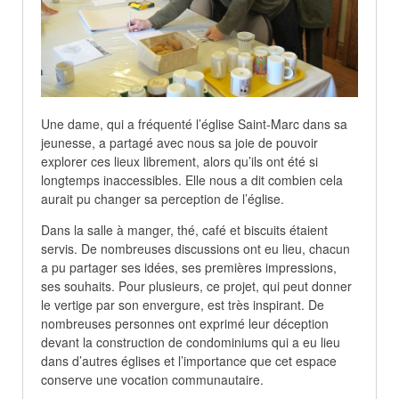
Une dame, qui a fréquenté l’église Saint-Marc dans sa
jeunesse, a partagé avec nous sa joie de pouvoir
explorer ces lieux librement, alors qu’ils ont été si
longtemps inaccessibles. Elle nous a dit combien cela
aurait pu changer sa perception de l’église.
Dans la salle à manger, thé, café et biscuits étaient
servis. De nombreuses discussions ont eu lieu, chacun
a pu partager ses idées, ses premières impressions,
ses souhaits. Pour plusieurs, ce projet, qui peut donner
le vertige par son envergure, est très inspirant. De
nombreuses personnes ont exprimé leur déception
devant la construction de condominiums qui a eu lieu
dans d’autres églises et l’importance que cet espace
conserve une vocation communautaire.