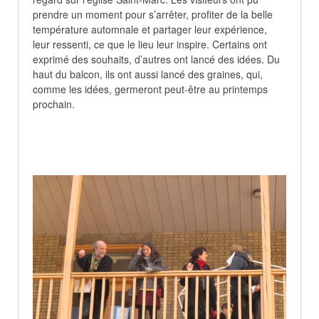
prendre un moment pour s’arrêter, profiter de la belle
température automnale et partager leur expérience,
leur ressenti, ce que le lieu leur inspire. Certains ont
exprimé des souhaits, d’autres ont lancé des idées. Du
haut du balcon, ils ont aussi lancé des graines, qui,
comme les idées, germeront peut-être au printemps
prochain.