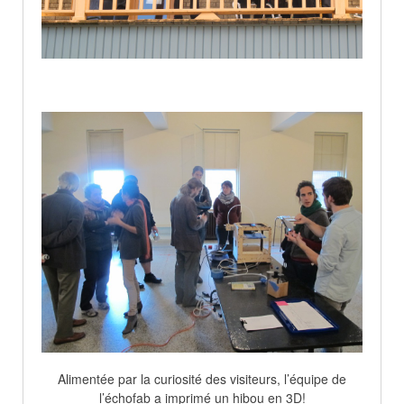
Alimentée par la curiosité des visiteurs, l’équipe de
l’échofab a imprimé un hibou en 3D!