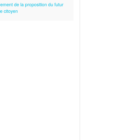
lement de la proposition du futur
e citoyen