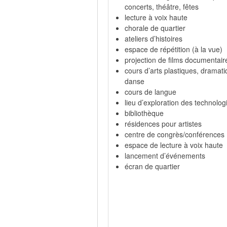
concerts, théâtre, fêtes
lecture à voix haute
chorale de quartier
ateliers d’histoires
espace de répétition (à la vue)
projection de films documentair
cours d’arts plastiques, dramati
danse
cours de langue
lieu d’exploration des technolog
bibliothèque
résidences pour artistes
centre de congrès/conférences
espace de lecture à voix haute
lancement d’événements
écran de quartier